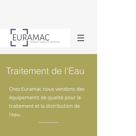
Traitement de l'Eau
Chez Euramac nous vendons des
équipements de qualité pour le
traitement et la distribution de
l'eau.