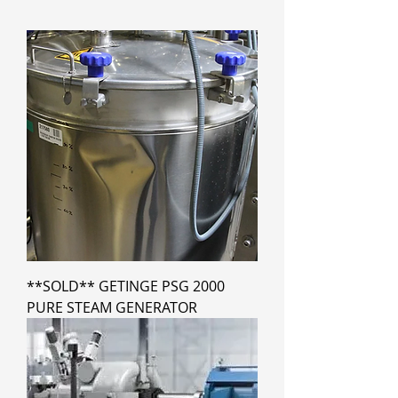
**SOLD** GETINGE PSG 2000
PURE STEAM GENERATOR