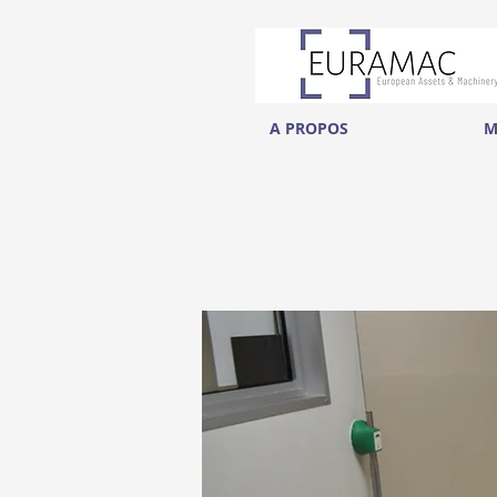
A PROPOS
M