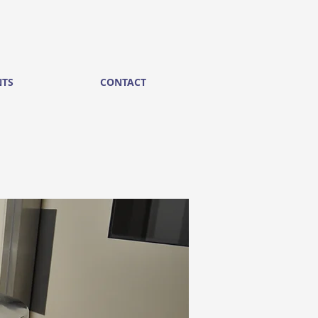
NTS
CONTACT