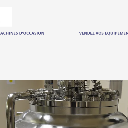
ACHINES D'OCCASION
VENDEZ VOS EQUIPEME