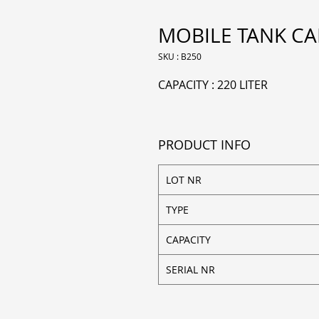
MOBILE TANK CAP
SKU : B250
CAPACITY : 220 LITER
PRODUCT INFO
LOT NR
TYPE
CAPACITY
SERIAL NR