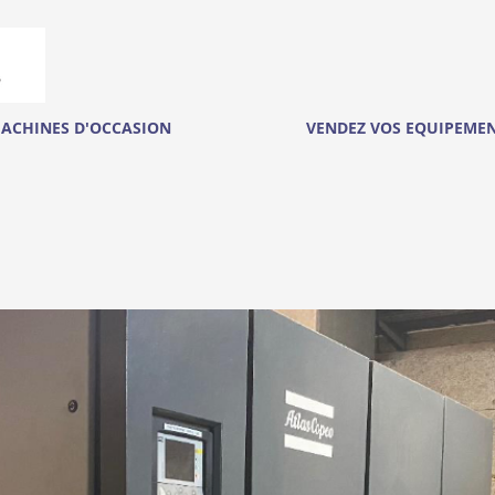
ACHINES D'OCCASION
VENDEZ VOS EQUIPEME