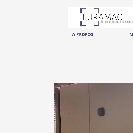
A PROPOS
M