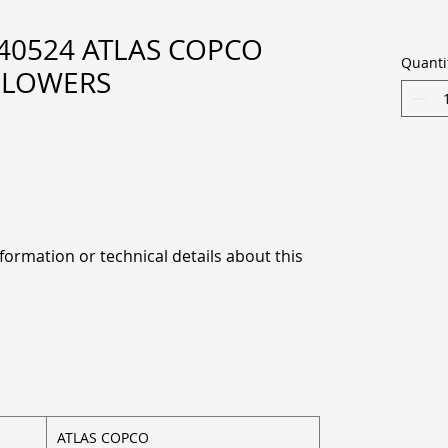
40524 ATLAS COPCO
Quanti
BLOWERS
formation or technical details about this
ATLAS COPCO