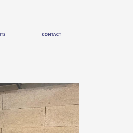
NTS
CONTACT