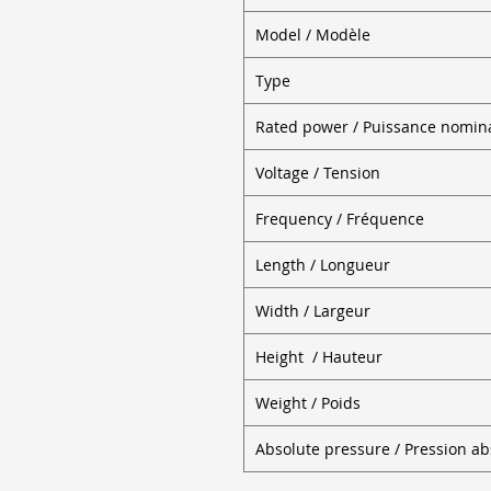
Model / Modèle
Type
Rated power / Puissance nomin
Voltage / Tension
Frequency / Fréquence
Length / Longueur
Width / Largeur
Height / Hauteur
Weight / Poids
Absolute pressure / Pression a