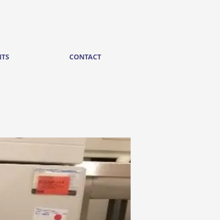
NTS
CONTACT