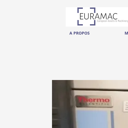
A PROPOS
M