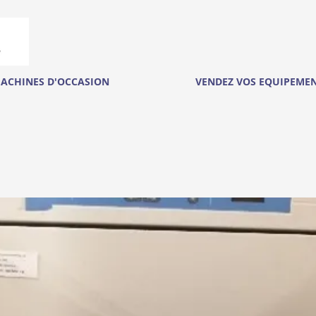
ACHINES D'OCCASION
VENDEZ VOS EQUIPEME